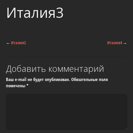
Италия3
←
Италия2
Италия4
→
Добавить комментарий
Ваш e-mail не будет опубликован.
Обязательные поля
помечены
*