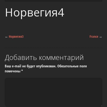
Норвегия4
←
Норвегия3
France
→
Добавить комментарий
Ваш e-mail не будет опубликован.
Обязательные поля
помечены
*