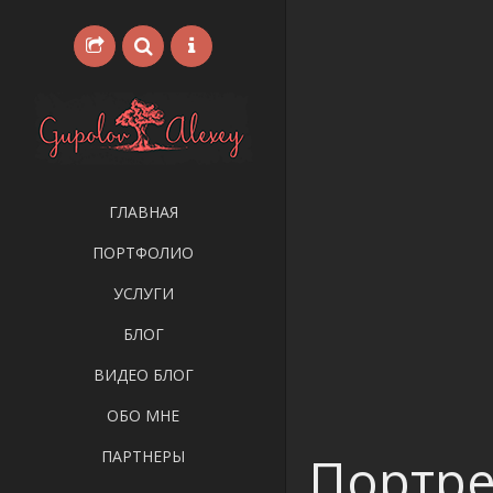
ГЛАВНАЯ
ПОРТФОЛИО
УСЛУГИ
БЛОГ
ВИДЕО БЛОГ
ОБО МНЕ
Портре
ПАРТНЕРЫ