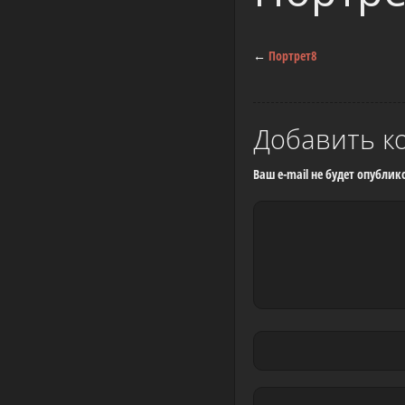
←
Портрет8
Добавить к
Ваш e-mail не будет опублик